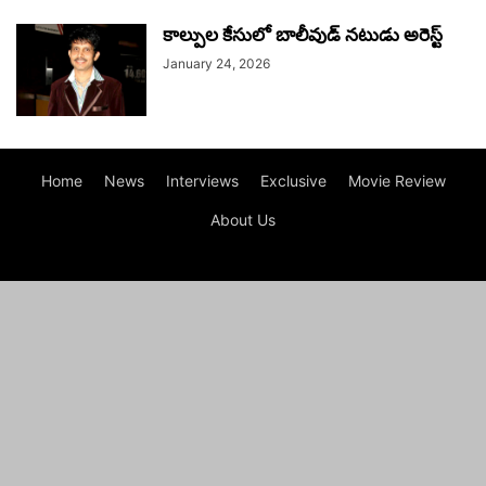
కాల్పుల కేసులో బాలీవుడ్ నటుడు అరెస్ట్
January 24, 2026
Home
News
Interviews
Exclusive
Movie Review
About Us