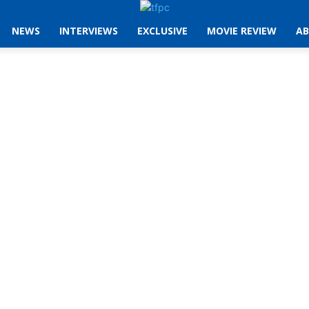
NEWS
INTERVIEWS
EXCLUSIVE
MOVIE REVIEW
AB