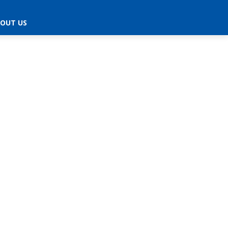
OUT US