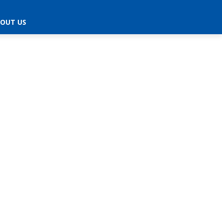
OUT US