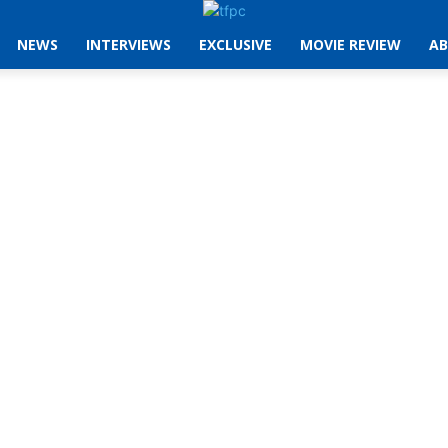
NEWS
INTERVIEWS
EXCLUSIVE
MOVIE REVIEW
AB