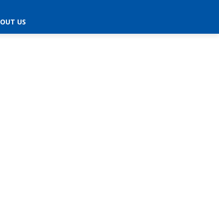
OUT US