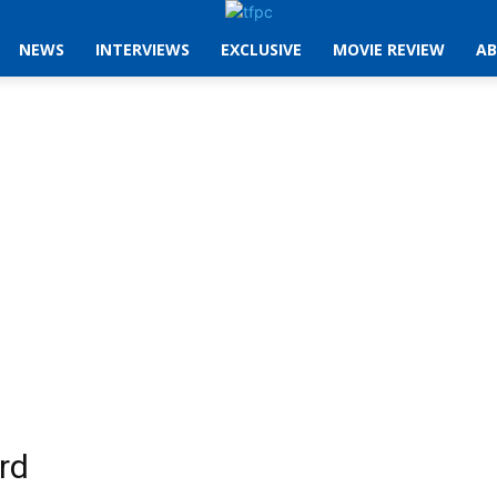
NEWS
INTERVIEWS
EXCLUSIVE
MOVIE REVIEW
AB
rd