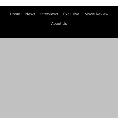
Home
News
Interviews
Exclusive
Movie Review
About Us