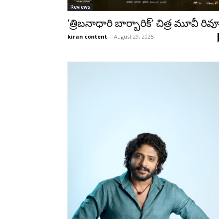
Reviews
‘త్రిబనాధారి బార్బారిక్’ చిత్ర మూవీ రివ్
kiran content
-
August 29, 2025