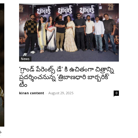
News
‘గ్రాండ్ పేరెంట్స్ డే’ కి ఉచితంగా చిత్రాన్ని
ప్రదర్శించనున్న ‘త్రిబాణధారి బార్బరిక్’
టీం
kiran content
-
August 29, 2025
0
’