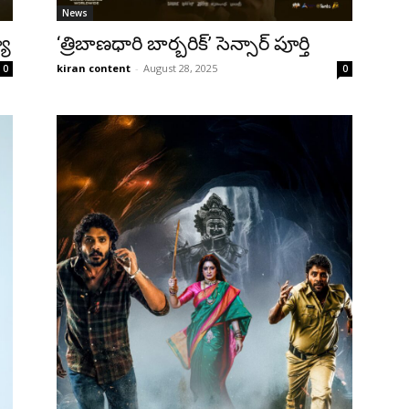
News
‘త్రిబాణధారి బార్బరిక్’ సెన్సార్ పూర్తి
యూ
kiran content
-
August 28, 2025
0
0