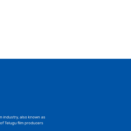
lm industry, also known as
of Telugu film producers