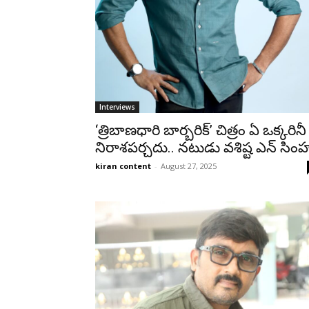
Interviews
‘త్రిబాణధారి బార్బరిక్’ చిత్రం ఏ ఒక్కరినీ
నిరాశపర్చదు.. నటుడు వశిష్ట ఎన్ సింహ
kiran content
-
August 27, 2025