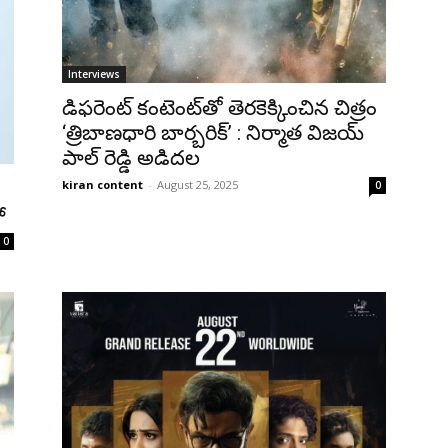
Interviews
డిఫరెంట్ కంటెంట్‌తో తెరకెక్కించిన చిత్రం
‘త్రిబాణధారి బార్బరిక్’ : నిర్మాత విజయ్
పాల్ రెడ్డి అడిదల
kiran content
-
August 25, 2025
0
ా
0