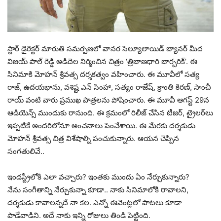
స్టార్ డైరెక్టర్ మారుతి సమర్పణలో వానర సెల్యూలాయిడ్ బ్యానర్ మీద
విజయ్ పాల్ రెడ్డి అడిదెల నిర్మించిన చిత్రం ‘త్రిబాణధారి బార్బరిక్’. ఈ
సినిమాకి మోహన్ శ్రీవత్స దర్శకత్వం వహించారు. ఈ మూవీలో సత్య
రాజ్, ఉదయభాను, వశిష్ట ఎన్ సింహా, సత్యం రాజేష్, క్రాంతి కిరణ్, సాంచీ
రాయ్ వంటి వారు ప్రముఖ పాత్రలను పోషించారు. ఈ మూవీ ఆగస్ట్ 29న
ఆడియెన్స్ ముందుకు రానుంది. ఈ క్రమంలో రిలీజ్ చేసిన టీజర్, ట్రైలర్‌లు
ఇప్పటికే అందరిలోనూ అంచనాలు పెంచేశాయి. ఈ మేరకు దర్శకుడు
మోహన్ శ్రీవత్స చిత్ర విశేషాల్ని పంచుకున్నారు. ఆయన చెప్పిన
సంగతులివే..
ఇండస్ట్రీలోకి ఎలా వచ్చారు? ఇంతకు ముందు ఏం నేర్చుకున్నారు?
నేను సంగీతాన్ని నేర్చుకున్నా కూడా.. నాకు సినిమాలోకి రావాలని,
దర్శకుడు కావాలన్నదే నా కల. ఎన్నో ఈవెంట్లలో పాటలు కూడా
పాడేవాడిని. అదే నాకు ఇన్ని రోజులు తిండి పెట్టింది.