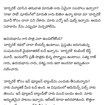
‘బార్బరిక్’ చూసిన తరువాత మారుతి గారు ఏమైనా సలహాలు ఇచ్చారా?
‘రాజా సాబ్’ షూటింగ్‌లో మారుతి గారు బిజీగా ఉన్నా కూడా మా ‘బార్బరిక్’
మూవీ కోసం చాలా పని చేశారు. మాకు ఎన్నో ఇన్ పుట్స్ ఇచ్చారు. ఆయన
సహకారం నేను ఎప్పుడూ మర్చిపోలేను.
ఉదయభాను గారి పాత్ర ఎలా ఉండబోతోంది?
‘బార్బరిక్’ కథలో చాలా లేయర్స్ ఉంటాయి. ప్రస్తుతం జరుగుతున్న
సంఘటనలకే మైథలాజికల్ టచ్ ఇచ్చాను. ‘బార్బరిక్’ కంటెంట్ బేస్డ్
మూవీ. ఇందులోని ప్రతీ పాత్రకు భిన్న పార్శ్యాలు ఉంటాయి. సత్య రాజ్
గారు, ఉదయభాను గారు, వశిష్ట గారు ఇలా అందరూ అద్భుతంగా
నటించారు.
‘బార్బరిక్’ కోసం ఇన్ ఫ్యూజన్ బ్యాండ్‌ను ఎందుకు తీసుకున్నారు?
నాకు మ్యూజిక్ మీద టచ్ ఉంది. ఆ విషయంలో ఆడియెన్స్ పల్స్ నాకు
తెలుసు. ఇన్ ఫ్యూజన్ బ్యాండ్‌తో నాకు మంచి బంధం ఉంది. మాకు
అద్భుతమైన పాటలు ఇచ్చారు. ఆర్ఆర్ కూడా అదిరిపోతుంది. కొత్తగా