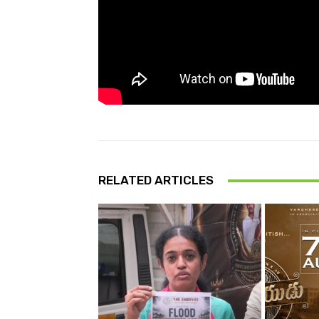
RELATED ARTICLES