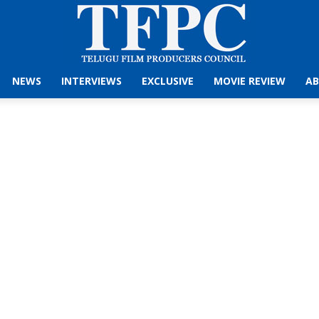
NEWS
INTERVIEWS
EXCLUSIVE
MOVIE REVIEW
AB