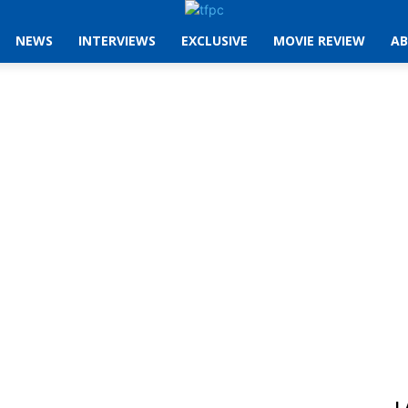
NEWS
INTERVIEWS
EXCLUSIVE
MOVIE REVIEW
AB
L