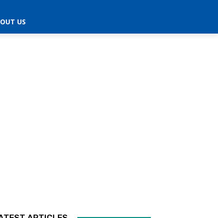
OUT US
ATEST ARTICLES