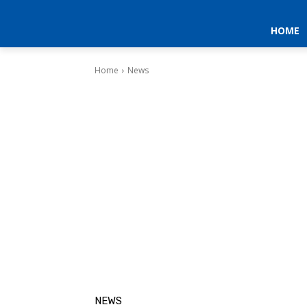
HOME
Home
News
NEWS