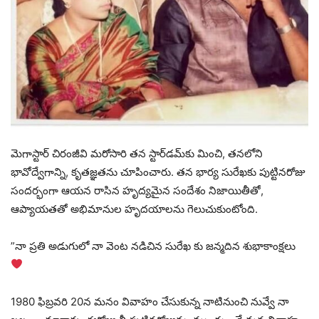
మెగాస్టార్ చిరంజీవి మరోసారి తన స్టార్‌డమ్‌కు మించి, తనలోని
భావోద్వేగాన్ని, కృతజ్ఞతను చూపించారు. తన భార్య సురేఖకు పుట్టినరోజు
సందర్భంగా ఆయన రాసిన హృద్యమైన సందేశం నిజాయితీతో,
ఆప్యాయతతో అభిమానుల హృదయాలను గెలుచుకుంటోంది.
”నా ప్రతి అడుగులో నా వెంట నడిచిన సురేఖ కు జన్మదిన శుభాకాంక్షలు
1980 ఫిబ్రవరి 20న మనం వివాహం చేసుకున్న నాటినుంచి నువ్వే నా