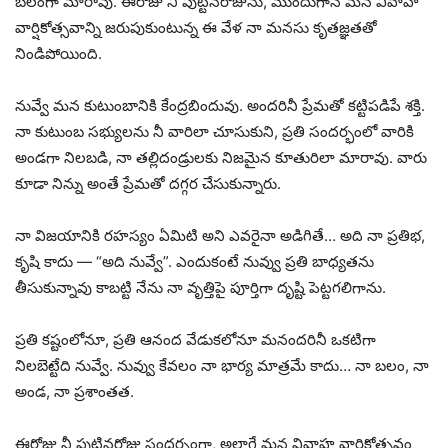
బలంగా మారావు. ఈరోజు నీ పుట్టినరోజును, ముందుగానే మన వివాహ
వార్షికోత్సవాన్ని జరుపుకుంటున్న ఈ వేళ నా మనసు కృతజ్ఞతతో
నిండిపోయింది.
నువ్వే మన కుటుంబానికి కేంద్రబిందువు. అందరినీ ప్రేమతో కట్టిపడిపే శక్తి.
నా కుటుంబ సభ్యులను నీ వారిలా చూసుకుని, ప్రతి సందర్భంలో వారికి
అండగా నిలబడి, నా తల్లిదండ్రులకు నిజమైన కూతురిలా మారావు. వారు
కూడా నిన్ను అంతే ప్రేమతో దగ్గర చేసుకున్నారు.
నా విజయానికి రహస్యం ఏమిటి అని ఎవరైనా అడిగితే… అది నా ప్రతిభ,
కృషి కాదు — “అది నువ్వే”. ఎందుకంటే నువ్వు ప్రతి బాధ్యతను
తీసుకున్నావు కాబట్టి నేను నా వృత్తిపై పూర్తిగా దృష్టి పెట్టగలిగాను.
ప్రతి కష్టంలోనూ, ప్రతి ఆనంద వేడుకలోనూ మనందరినీ ఒకటిగా
నిలబెట్టేది నువ్వే. నువ్వు కేవలం నా భార్య మాత్రమే కాదు… నా బలం, నా
అండ, నా ప్రశాంతత.
ఈరోజు నీ పుట్టినరోజు సందర్భంగా, అలాగే మన వివాహ వార్షికోత్సవం