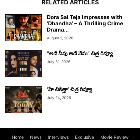
RELATED ARTICLES
Dora Sai Teja Impresses with
‘Dhandha’ – A Thrilling Crime
Drama...
August 2, 2026
“అదే నీవు అదే నేను” చిత్ర రివ్యూ
July 31, 2026
‘హే చికిత్తా’ చిత్ర రివ్యూ
July 24, 2026
Home
News
Interviews
Exclusive
Movie Review