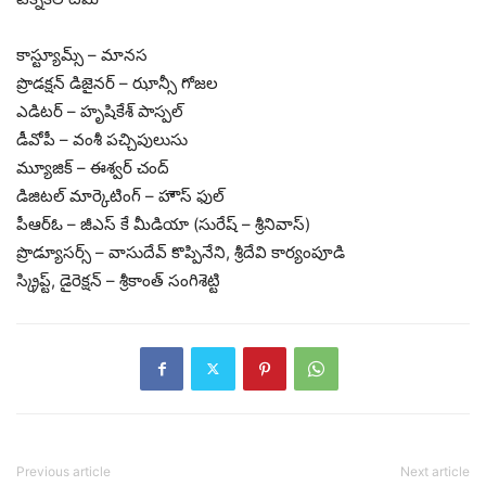
కాస్ట్యూమ్స్ – మానస
ప్రొడక్షన్ డిజైనర్ – ఝాన్సీ గోజల
ఎడిటర్ – హృషికేశ్ పాస్పల్
డీవోపీ – వంశీ పచ్చిపులుసు
మ్యూజిక్ – ఈశ్వర్ చంద్
డిజిటల్ మార్కెటింగ్ – హౌస్ ఫుల్
పీఆర్ఓ – జీఎస్ కే మీడియా (సురేష్ – శ్రీనివాస్)
ప్రొడ్యూసర్స్ – వాసుదేవ్ కొప్పినేని, శ్రీదేవి కార్యంపూడి
స్క్రిప్ట్, డైరెక్షన్ – శ్రీకాంత్ సంగిశెట్టి
Previous article
Next article