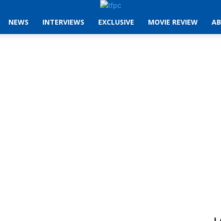
NEWS
INTERVIEWS
EXCLUSIVE
MOVIE REVIEW
AB
L