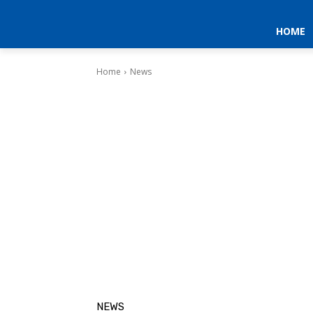
HOME
Home
News
NEWS