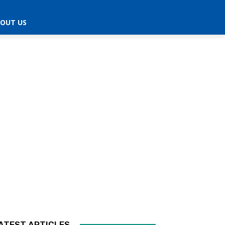
OUT US
ATEST ARTICLES