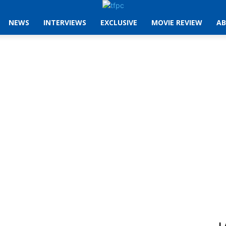
NEWS
INTERVIEWS
EXCLUSIVE
MOVIE REVIEW
AB
L