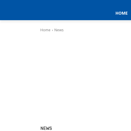
HOME
Home
News
NEWS