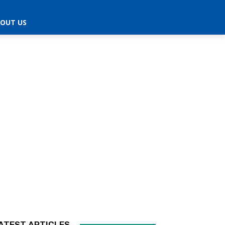
OUT US
ATEST ARTICLES