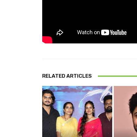
RELATED ARTICLES