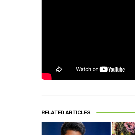
RELATED ARTICLES