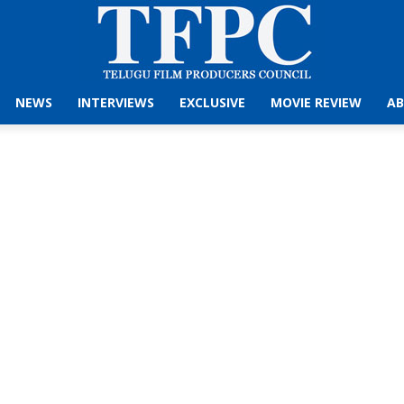
NEWS
INTERVIEWS
EXCLUSIVE
MOVIE REVIEW
AB