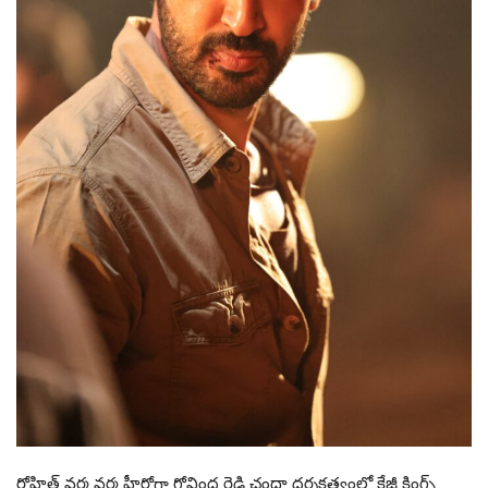
రోహిత్ వర్మ వర్మ హీరోగా గోవింద రెడ్డి చందా దర్శకత్వంలో క్రేజీ కింగ్స్