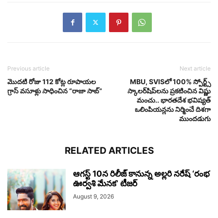
Previous article
Next article
మొదటి రోజు 112 కోట్ల రూపాయల
MBU, SVISలో 100% స్పోర్ట్స్
గ్రాస్ వసూళ్లు సాధించిన “రాజా సాబ్”
స్కాలర్‌షిప్‌లను ప్రకటించిన విష్ణు
మంచు.. భారతదేశ భవిష్యత్
ఒలింపియన్లను నిర్మించే దిశగా
ముందడుగు
RELATED ARTICLES
ఆగస్ట్ 10న రిలీజ్ కానున్న అల్లరి నరేష్ ‘రంభ
ఊర్వశి మేనక’ టీజర్
August 9, 2026