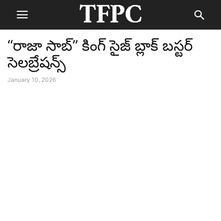
“రాజా సాబ్” కింగ్ సైజ్ బ్లాక్ బస్టర్
సెలబ్రేషన్స్
January 10, 2026