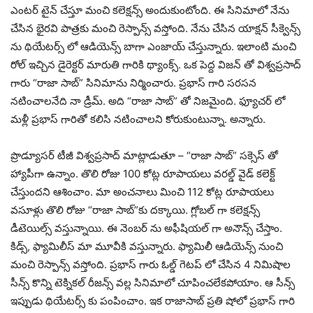
ఎంటర్ టైన్ చేస్తూ మంచి కలెక్షన్స్ అందుకుంటోంది. ఈ సినిమాలో నేను
చేసిన భైరవి పాత్రకు మంచి రెస్పాన్స్ వస్తోంది. నేను చేసిన యాక్షన్ సీక్వెన్స్
ను థియేటర్స్ లో ఆడియెన్స్ బాగా ఎంజాయ్ చేస్తున్నారు. ఇలాంటి మంచి
రోల్ ఇచ్చిన డైరెక్టర్ మారుతి గారికి థ్యాంక్స్. ఒక పెద్ద విజన్ తో విశ్వప్రసాద్
గారు “రాజా సాబ్” సినిమాను నిర్మించారు. ప్రభాస్ గారి సరసన
నటించాలనేది నా డ్రీమ్. అది “రాజా సాబ్” తో నిజమైంది. ఫ్యూచర్ లో
మళ్లీ ప్రభాస్ గారితో కలిసి నటించాలని కోరుకుంటున్నా. అన్నారు.
ప్రొడ్యూసర్ టీజీ విశ్వప్రసాద్ మాట్లాడుతూ – “రాజా సాబ్” సక్సెస్ తో
హ్యాపీగా ఉన్నాం. తొలి రోజు 100 కోట్ల రూపాయలు వరల్డ్ వైడ్ కలెక్ట్
చేస్తుందని ఆశించాం. మా అంచనాలు మించి 112 కోట్ల రూపాయలు
వసూళ్లు తొలి రోజు “రాజా సాబ్”కు దక్కాయి. గ్లోబల్ గా కలెక్షన్స్
డీటెయిల్స్ వస్తున్నాయి. ఈ నెంబర్ ను అఫీషియల్ గా అనౌన్స్ చేస్తాం.
కిడ్స్, ఫ్యామిలీస్ మా మూవీకి వస్తున్నారు. ఫ్యామిలీ ఆడియెన్స్ నుంచి
మంచి రెస్పాన్స్ వస్తోంది. ప్రభాస్ గారు ఓల్డ్ గెటప్ లో చేసిన 4 నిమిషాల
సీన్స్ కొన్ని టెక్నికల్ రీజన్స్ వల్ల సినిమాలో చూపించలేకపోయాం. ఆ సీన్స్
ఇప్పుడు థియేటర్స్ కు పంపించాం. ఇక రాజాసాబ్ ప్రతి షోలో ప్రభాస్ గారి