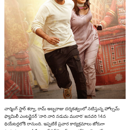
చార్మింగ్ స్టార్ శర్వా, రామ్ అబ్బరాజు దర్శకత్వంలో నటిస్తున్న హోల్సమ్
ఫ్యామిలీ ఎంటర్టైనర్ ‘నారి నారి నడుమ మురారి’ జనవరి 14న
థియేటర్లలోకి రానుంది. ఇప్పటికే ప్రచార కార్యక్రమాలు జోరుగా