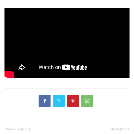
Previous article
Next article