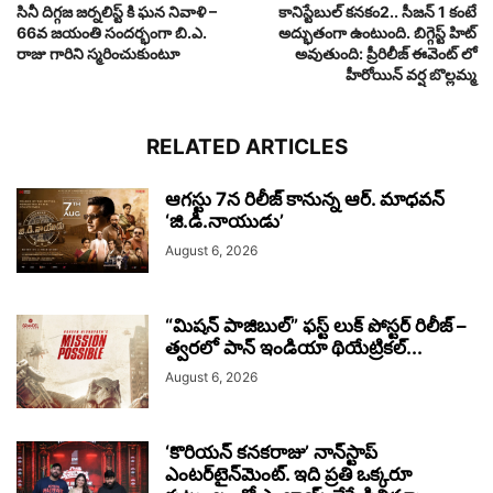
సినీ దిగ్గజ జర్నలిస్ట్ కి ఘన నివాళి –
కానిస్టేబుల్‌ కనకం2.. సీజన్ 1 కంటే
66వ జయంతి సందర్భంగా బి.ఎ.
అద్భుతంగా ఉంటుంది. బిగ్గెస్ట్ హిట్
రాజు గారిని స్మరించుకుంటూ
అవుతుంది: ప్రీరిలీజ్ ఈవెంట్ లో
హీరోయిన్ వర్ష బొల్లమ్మ
RELATED ARTICLES
ఆగస్టు 7న రిలీజ్ కానున్న ఆర్‌. మాధవన్‌
‘జి.డి.నాయుడు’
August 6, 2026
“మిషన్ పాజిబుల్” ఫస్ట్ లుక్ పోస్టర్ రిలీజ్ –
త్వరలో పాన్ ఇండియా థియేట్రికల్...
August 6, 2026
‘కొరియన్ కనకరాజు’ నాన్‌స్టాప్
ఎంటర్‌టైన్‌మెంట్. ఇది ప్రతి ఒక్కరూ