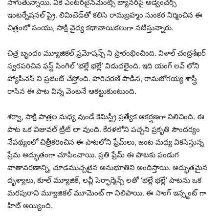
సాగుతున్నాయి. ఏకే ఎంటర్‌టైన్‌మెంట్స్ బ్యానర్‌పై అడ్వెంచర్స్
ఇంటర్నేషనల్ ప్రై. లిమిటెడ్‌తో కలిసి రామబ్రహ్మం సుంకర నిర్మించిన ఈ
చిత్రంలో సంయు, సాక్షి వైద్య కథానాయికలుగా నటిస్తున్నారు.
చిత్ర బృందం మ్యూజికల్ ప్రమోషన్స్ ని ప్రారంభించింది. విశాల్ చంద్రశేఖర్
స్వరపరిచిన ఫస్ట్ సింగిల్ ‘భల్లే భల్లే’ విడుదలైంది. ఇది యంగ్ లవ్ లోని
హ్యాపీనెస్ ని ప్రజెంట్ చేస్తోంది. హరిచరణ్ పాడిన, రామజోగయ్య శాస్త్రి
రాసిన ఈ పాట విన్న వెంటనే ఆకట్టుకుంటుంది.
శర్వా, సాక్షి పాత్రల మధ్య వుండే కెమిస్ట్రీ ప్రత్యేక ఆకర్షణగా నిలిచింది. ఈ
పాట ఒక విజువల్ ట్రీట్ లా వుంది. కేరళలోని పచ్చని ప్రకృతి సౌందర్యం
నేపథ్యంలో చిత్రీకరించిన ఈ పాటలోని ఫ్రేమ్‌లు, జంట మధ్య వికసిస్తున్న
ప్రేమ అద్భుతంగా చూపించాయి. ప్రతి ఫ్రేమ్ ఈ పాటకు పండుగ
వాతావరణాన్ని, చూడముచ్చటైన అనుభూతిని అందిస్తాయి. అద్భుతమైన
దృశ్యాలు, కూల్ మ్యూజిక్, లవ్లీ పెర్ఫార్మెన్స్ లతో ‘భల్లే భల్లే’ పాటను ఒక
మరపురాని మ్యూజికల్ మూమెంట్ గా నిలిపాయి. ఈ సాంగ్ ఇన్స్టంట్ గా
హిట్ అయ్యింది.