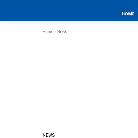
HOME
Home
News
NEWS