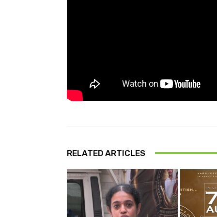
RELATED ARTICLES