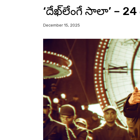
‘దేఖ్‌లేంగే సాలా’ – 24 
December 15, 2025