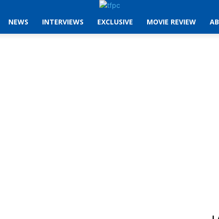
NEWS
INTERVIEWS
EXCLUSIVE
MOVIE REVIEW
AB
L