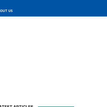
OUT US
ATEST ARTICLES