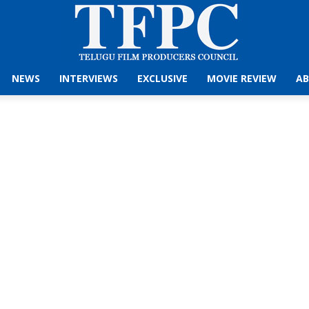
NEWS
INTERVIEWS
EXCLUSIVE
MOVIE REVIEW
AB