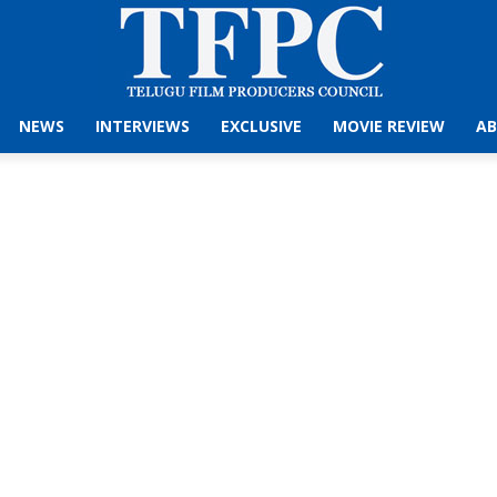
NEWS
INTERVIEWS
EXCLUSIVE
MOVIE REVIEW
AB