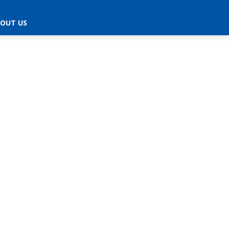
OUT US