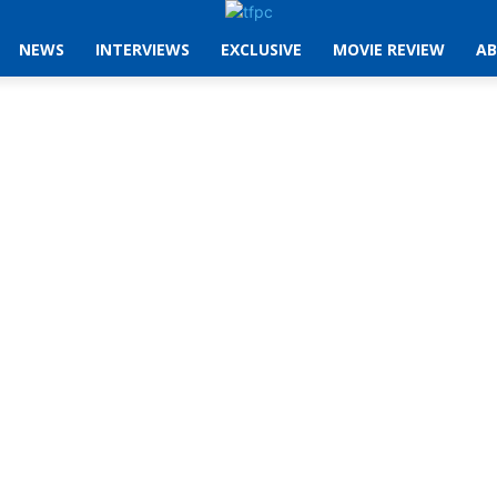
NEWS
INTERVIEWS
EXCLUSIVE
MOVIE REVIEW
AB