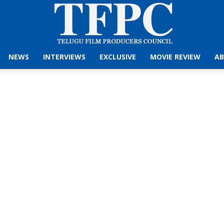
NEWS
INTERVIEWS
EXCLUSIVE
MOVIE REVIEW
AB