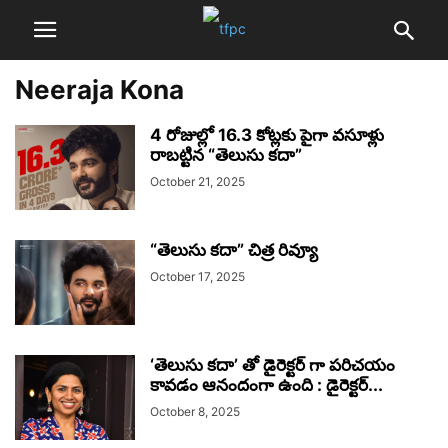
Neeraja Kona
4 రోజుల్లో 16.3 కోట్లకు పైగా వసూళ్లు
రాబట్టిన “తెలుసు కదా”
October 21, 2025
“తెలుసు కదా” చిత్ర రివ్యూ
October 17, 2025
‘తెలుసు కదా’ తో డైరెక్టర్ గా పరిచయం
కావడం ఆనందంగా ఉంది : డైరెక్టర్...
October 8, 2025