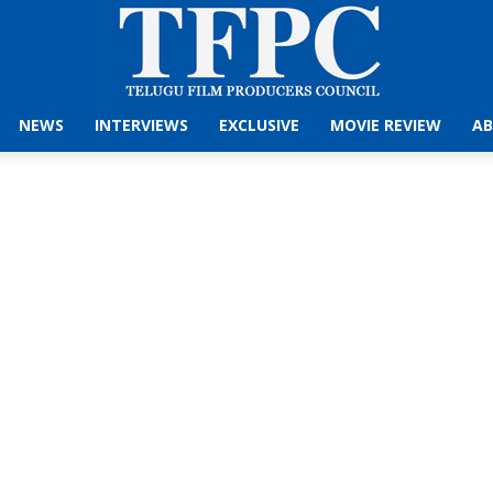
NEWS
INTERVIEWS
EXCLUSIVE
MOVIE REVIEW
AB