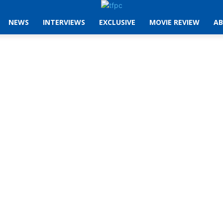
NEWS
INTERVIEWS
EXCLUSIVE
MOVIE REVIEW
AB