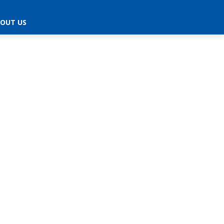
OUT US