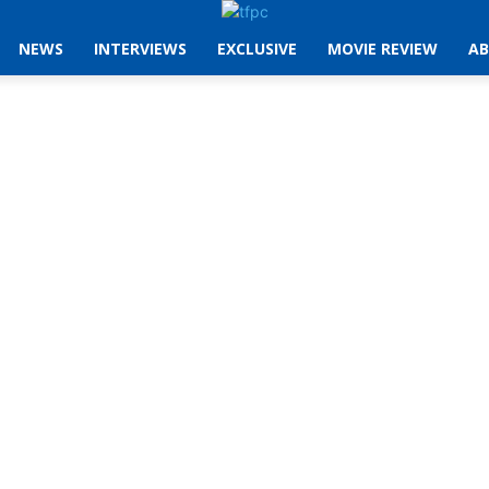
NEWS
INTERVIEWS
EXCLUSIVE
MOVIE REVIEW
AB