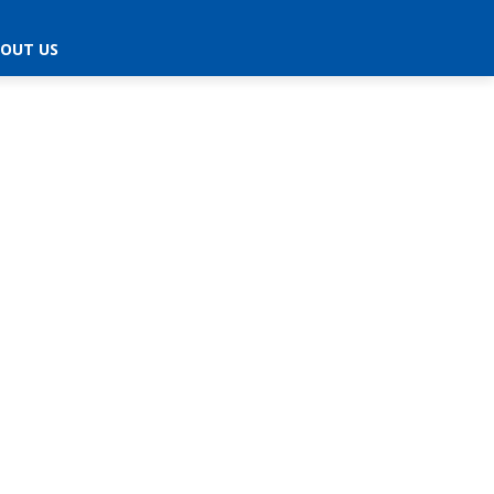
OUT US