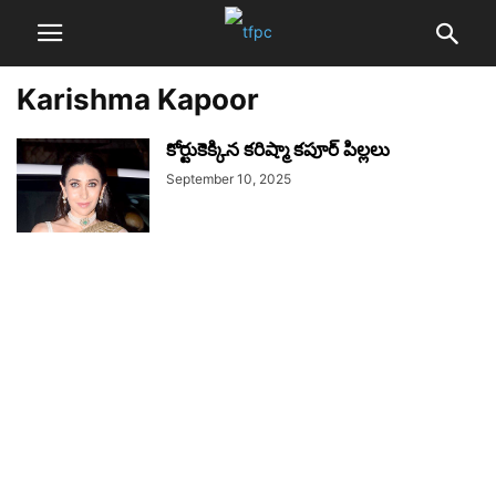
Karishma Kapoor
కోర్టుకెక్కిన కరిష్మా కపూర్ పిల్లలు
September 10, 2025