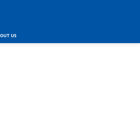
OUT US