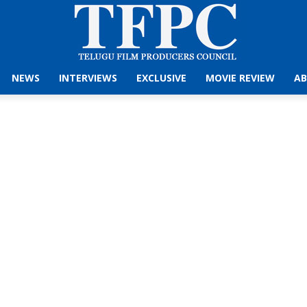
NEWS
INTERVIEWS
EXCLUSIVE
MOVIE REVIEW
AB