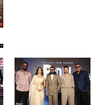
0
News