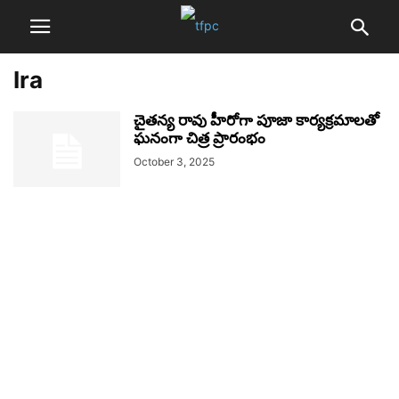
Ira
చైతన్య రావు హీరోగా పూజా కార్యక్రమాలతో
ఘనంగా చిత్ర ప్రారంభం
October 3, 2025