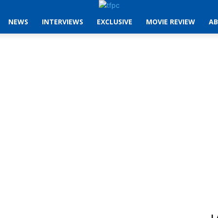
NEWS
INTERVIEWS
EXCLUSIVE
MOVIE REVIEW
AB
L