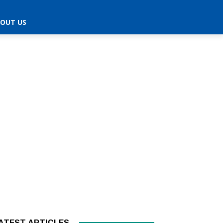
OUT US
ATEST ARTICLES