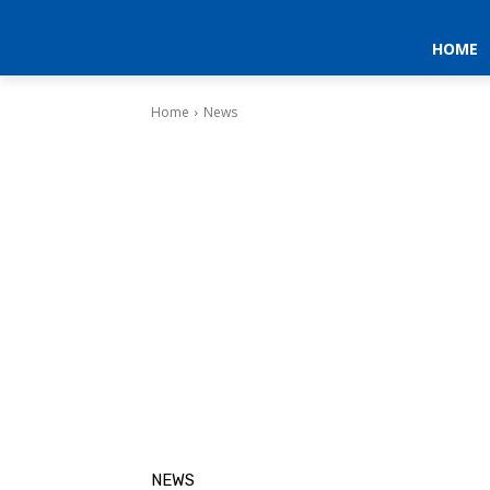
HOME
Home
News
NEWS