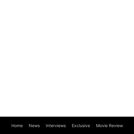
Home
News
Interviews
Exclusive
Movie Review