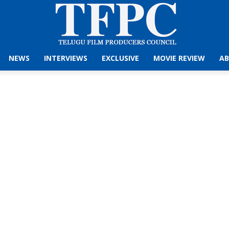
NEWS
INTERVIEWS
EXCLUSIVE
MOVIE REVIEW
AB