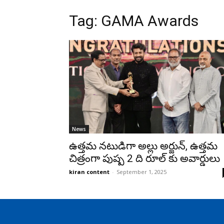
Tag: GAMA Awards
News
ఉత్తమ నటుడిగా అల్లు అర్జున్, ఉత్తమ
చిత్రంగా పుష్ప 2 ది రూల్ కు అవార్డులు
kiran content
-
September 1, 2025