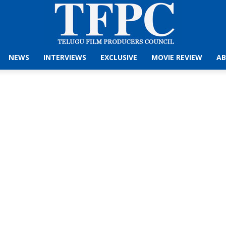
NEWS
INTERVIEWS
EXCLUSIVE
MOVIE REVIEW
AB