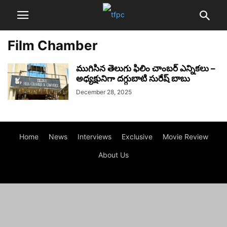
Film Chamber
ముగిసిన తెలుగు ఫిలిం చాంబర్ ఎన్నికలు –
అధ్యక్షునిగా దగ్గుబాటి సురేష్ బాబు
December 28, 2025
Home
News
Interviews
Exclusive
Movie Review
About Us