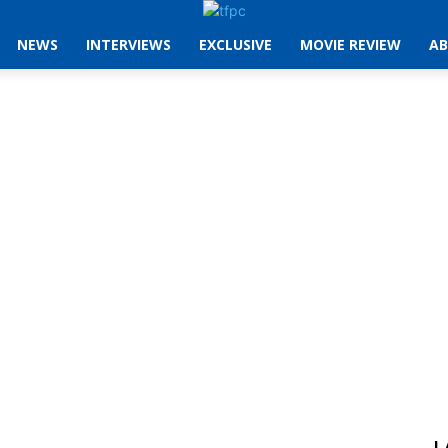
NEWS
INTERVIEWS
EXCLUSIVE
MOVIE REVIEW
AB
L