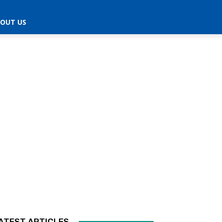
OUT US
ATEST ARTICLES