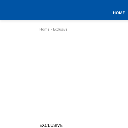
HOME
Home
Exclusive
EXCLUSIVE