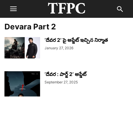
Devara Part 2
‘దేవర 2’ పై అప్డేట్ ఇచ్చిన నిర్మాత
January 27, 2026
‘దేవర : పార్ట్ 2’ అప్డేట్
September 27, 2025