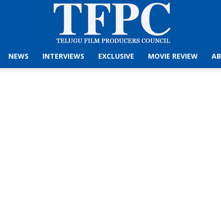
NEWS
INTERVIEWS
EXCLUSIVE
MOVIE REVIEW
AB