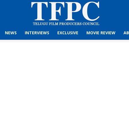
NEWS
INTERVIEWS
EXCLUSIVE
MOVIE REVIEW
AB