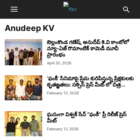
Anudeep KV
బెల్లంకొండ గణేష్, అనుదీప్ కె.వి కాంబోలో
న్యూ-ఏజ్ రొమాంటిక్ కామెడీ మూవీ
ప్రారంభం
April 20, 2026
‘ఫంకీ’ సినిమాపై ప్రేమ కురిపిస్తున్న ప్రేక్షకులకు
కృతఙ్ఞతలు: సక్సెస్ ప్రెస్ మీట్ లో చిత్ర...
February 13, 2026
ఘనంగా విశ్వక్ సేన్ “ఫంకీ” ప్రీ రిలీజ్ ప్రెస్
మీట్
February 12, 2026