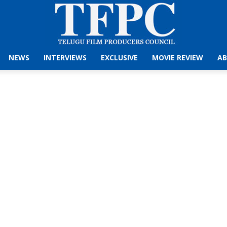
NEWS
INTERVIEWS
EXCLUSIVE
MOVIE REVIEW
AB