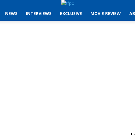
NEWS
INTERVIEWS
EXCLUSIVE
MOVIE REVIEW
AB
L