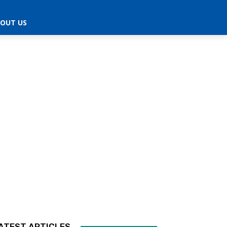
OUT US
ATEST ARTICLES