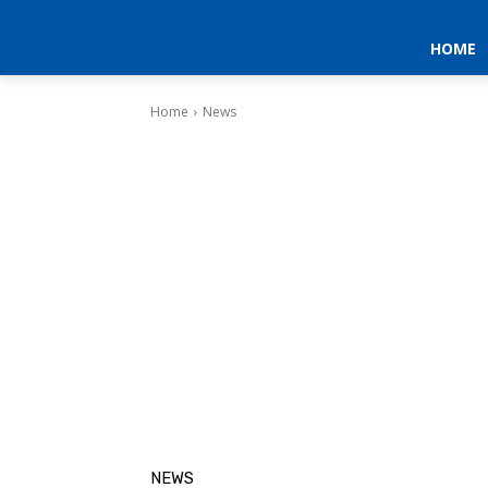
HOME
Home
News
NEWS