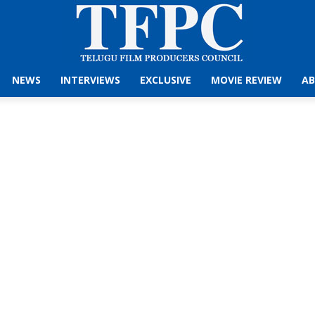
NEWS
INTERVIEWS
EXCLUSIVE
MOVIE REVIEW
AB