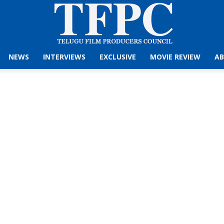
NEWS
INTERVIEWS
EXCLUSIVE
MOVIE REVIEW
AB