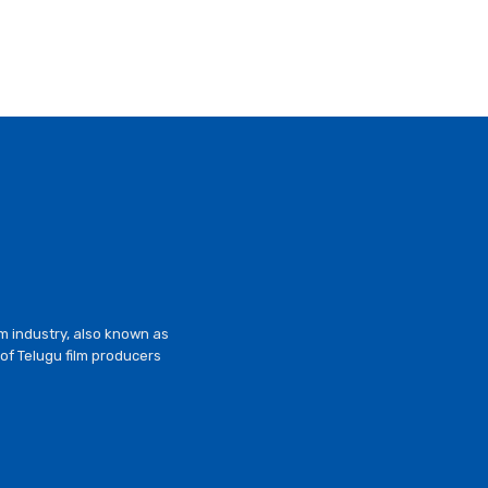
lm industry, also known as
of Telugu film producers