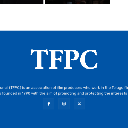
ncil (TFPC) is an association of film producers who work in the Telugu fi
 founded in 1990 with the aim of promoting and protecting the interests 