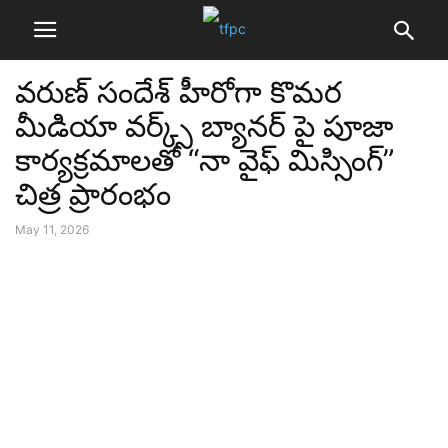
వరుణ్ సందేశ్ హీరోగా కొమర
మీడియా వర్క్స్ బ్యానర్ పై పూజా
కార్యక్రమాలతో “నా వైఫ్ మిస్సింగ్”
చిత్ర ప్రారంభం
May 11, 2026