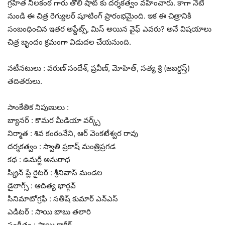
గ్రహీత నీలకంఠ గారు తొలి షాట్ కు దర్శకత్వం వహించారు. కాగా నేటి
నుండి ఈ చిత్ర రెగ్యులర్ షూటింగ్ ప్రారంభమైంది. ఇక ఈ చిత్రానికి
సంబంధించిన ఇతర అప్డేట్స్, మిస్ అయిన వైఫ్ ఎవరు? అనే విషయాలు
చిత్ర బృందం క్రమంగా విడుదల చేయనుంది.
నటీనటులు : వరుణ్ సందేశ్, ప్రవీణ్, మోహిత్, సత్య శ్రీ (జబర్దస్త్)
తదితరులు.
సాంకేతిక నిపుణులు :
బ్యానర్ : కొమర మీడియా వర్క్స్
నిర్మాత : శివ కంఠంనేని, ఆర్ వెంకటేశ్వర రావు
దర్శకత్వం : స్వాతి ప్రకాష్ మంత్రిప్రగడ
కథ : ఉమర్జీ అనురాధ
స్క్రీన్ ప్లే రైటర్ : శ్రీనివాస్ మండల
డైలాగ్స్ : ఆదిత్య భార్గవ్
సినిమాటోగ్రఫీ : సతీష్ కుమార్ ఎన్ఎస్
ఎడిటర్ : సాయి బాబు తలారి
సంగీతం : సాయి కార్తీక్