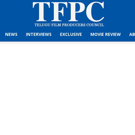
NEWS
INTERVIEWS
EXCLUSIVE
MOVIE REVIEW
AB