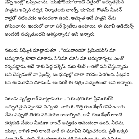
చెప్పి ఇంట్లో ఒప్పించాను. ‘యుఫోరియా’లాంటి చిత్రంలో అద్భుతమైన
పాత్రను ఇచ్చిన దర్శక, నిర్మాతలకు థాంక్స్. భూమిక, గౌతమ్ మీనన్
గార్లతో నటించడం ఆనందంగా ఉంది. అమృత అనే పాత్రని నేను
పోషించాను. ఇందులో చాలా సర్ ప్రైజ్‌లు ఉంటాయి. ఈ మూవీ ఆడియెన్స్
అందరికీ నచ్చుతుందని ఆశిస్తున్నాను’ అని అన్నారు.
నటుడు విఘ్నేశ్ మాట్లాడుతూ .. ‘‘యుఫోరియా’ ప్రీమియర్‌ని మా
అమ్మనాన్న కూడా చూశారు. సినిమా చూసి మా అమ్మనాన్నలు ఎంతో
గర్వపడ్డారు. అదే నాకు పెద్ద సక్సెస్. గుణ శేఖర్ గారితో పని చేస్తున్నాను
అని చెప్పడంతో నా ఫ్రెండ్స్, బంధువుల్లో చాలా గౌరవం పెరిగింది. ఫిబ్రవరి
6న ఈ మూవీని చూడండి. అందరికీ ఈ చిత్రం నచ్చుతుంది’ అని అన్నారు.
నటుడు పృథ్వీరాజ్ మాట్లాడుతూ .. ‘‘యుఫోరియా’ ప్రీమియర్‌కి
అద్భుతమైన స్పందన వచ్చింది. నాకు ఓ కొత్త గుణ శేఖర్ కనిపించారు.
నేను ఎప్పుడో తెరకు పరిచయం కావాల్సింది. కానీ గుణ శేఖర్ లాంటి
దర్శకుడి చేతుల మీదుగా లాంచ్ అవ్వడం ఆనందంగా ఉంది. నీలిమ,
యుక్తా, రాగిణి గారి లాంటి వారే ఈ మూవీని నిర్మించగలరు. ప్రతీ ఒక్కరి
పర్ఫామెన్స్ చూసి నేను కూడా కంటతడి పెట్టుకున్నాను. ఈ సినిమా