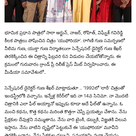
భూమిక ప్రధాన పాత్రలో సారా అర్జున్, నాజర్, రోహిత్, విఘ్నేశ్ గవిరెడ్డి
కీలక పాత్రలు పోషించిన చిత్రం ‘యుఫోరియా’. రాగిణి గుణ సమర్పణలో
నీలిమ గుణ, యుక్తా గుణ నిర్మాతలుగా సెన్సేష‌న‌ల్ డైరెక్ట‌ర్‌ గుణ శేఖర్
తెరకెక్కించిన ఈ చిత్రాన్ని ఫిబ్రవరి 6న విడుదల చేయబోతోన్నారు. ఈ
క్రమంలో గురువారం గ్రాండ్ ప్రీ రిలీజ్ ప్రెస్ మీట్ నిర్వహించారు. ఈ
మీడియా సమావేశంలో..
సెన్సేష‌న‌ల్ డైరెక్ట‌ర్‌ గుణ శేఖర్ మాట్లాడుతూ .. ‘1992లో ‘లాఠీ’ చిత్రంతో
ఇండస్ట్రీలోకి వచ్చాను. ఇన్నేళ్ల కెరీర్‌లో ఇది నా 14వ సినిమా. నా మొదటి
చిత్రానికి ఎలా ఫీల్ అయ్యానో ఇప్పుడు కూడా అదే ఫీల్‌తో ఉన్నాను. ఓ
మంచి కథను, కొత్త కథను మరింత కొత్తగా చెప్పే ప్రయత్నం చేశాను. నేను
ప్రేక్షకుల దేవుళ్లని నమ్ముతాను. నేను వారి టైంకి, డబ్బుకి, విజ్ఞతకి విలువ
ఇస్తాను. నేను వాటిని దృష్టిలో పెట్టుకునే ఈ ‘యుఫోరియా’ మూవీని
తెరకెక్కించాను. నేను ప్రేక్షకుల డబ్బుని, సమయాన్ని వృథా చేయను.