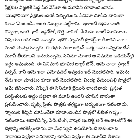
ప్రేక్షకుల విజ్ఞతకి పెద్ద పీఠ వేసేలా ఈ మూవీని రూపొందించాను.
‘యుఫోరియా’ ప్రేక్షకులందరికీ నచ్చుతుంది. సినిమా చూసిన వారంతా
కూడా ‘ఏంటండి.. అంత డబ్బులు పెట్టేశారు.. ఇలాంటి కథను ఇంత
గొప్పగా, ఇంత భారీ బడ్జెట్‌తో, కొత్త వారితో చేయడం అంటే మామూలు
విషయం కాదు’ అని అన్నారు. ఇదొక ఫ్యామిలీ ప్రొడక్ట్‌లా తీశారని చాలా
మంది మెచ్చుకున్నారు. ఈ కథకు సారా అర్జున్ ఆత్మ. ఆమె ఒప్పుకుంటేనే
మూవీ తీయాలని అనుకున్నాను. సినిమా చూశాక ఆ విషయం ఆడియెన్స్‌కి
అర్థం అవుతుంది. ఈ సినిమాకి భూమిక బ్యాక్ బోన్. ఆమె చాలా స్ట్రాంగ్
పర్సన్. కానీ ఆమె ఇలా ఎమోషనల్ అవ్వడం ఇదే మొదటిసారి. ఆమెను
నేను ఇలా చూడటం కూడా ఇదే మొదటిసారి. వింధ్య వేములపల్లి పాత్రలో
ఆమె జీవించారు. విఘ్నేశ్ ఈ సినిమాకి బ్రెయిన్ లాంటివాడు. ప్రస్తుత
పరిస్థితులకు అద్దం పట్టేలా ఈ మూవీ ఉందని చూసిన వారంతా
ప్రశంసించారు. పృథ్వీ సైతం పాత్రకు తగ్గట్టుగా అద్భుతంగా నటించాడు.
స్పాయిల్ కిడ్స్‌ని చూపించేలా రూపొందించిన పాత్రలో లిఖిత గొప్పగా
నటించారు. అడాల్‌సెన్స్, పేరెంటింగ్, సోషల్ ఇంపాక్ట్ అనే అంశాలతోనే ఈ
చిత్రాన్ని తెరకెక్కించాను. నా మేధస్సుని ఉపయోగించి కాకుండా ఓ
సాధారణ వ్యక్తిలా సమాజాన్ని చూసిన వ్యక్తిగా ఈ మూవీని తీశాను.