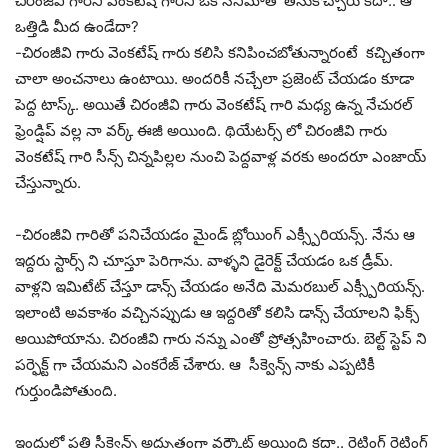
చిరంజీవి గారిని వెంకటేష్ గారిని ఒకే సినిమాతో తీసుకొచ్చారు కదా.. ఆ
ఒత్తిడి మీద ఉండేదా?
-చిరంజీవి గారు వెంకటేష్ గారు కలిసి కనిపించబోతున్నారంటే కచ్చితంగా
చాలా అంచనాలు ఉంటాయి. అందరికీ నచ్చేలా ప్రజెంట్ చేయడం కూడా
పెద్ద టాస్క్. అయితే చిరంజీవి గారు వెంకటేష్ గారి మధ్య ఉన్న నేచురల్
ఫ్రెండ్షిప్ వల్ల నా వర్క్ ఈజీ అయింది. థియేటర్స్ లో చిరంజీవి గారు
వెంకటేష్ గారి సీన్స్ చిన్నపిల్లల నుంచి పెద్దవాళ్ల వరకు అందరూ ఎంజాయ్
చేస్తున్నారు.
-చిరంజీవి గారితో పనిచేయడం మైండ్ బ్లోయింగ్ ఎక్స్పీరియన్స్. నేను ఆ
ఇద్దరు స్టార్స్ ని చూస్తూ పెరిగాను. వాళ్ళని డైరెక్ట్ చేయడం ఒక డ్రీమ్.
వాళ్లని ఇమిటేట్ చేస్తూ డాన్స్ చేయడం అనేది మెమరబుల్ ఎక్స్పీరియన్స్.
ఇలాంటి అవకాశం వచ్చినప్పుడు ఆ ఇద్దరితో కలిసి డాన్స్ చేయాలని ఫిక్స్
అయిపోయాను. చిరంజీవి గారు నన్ను ఎంతో ప్రోత్సహించారు. బెల్ట్ స్టెప్ ని
పర్ఫెక్ట్ గా చేయమని ఎంకరేజ్ చేశారు. ఆ సీక్వెన్స్ నాకు ఎప్పటికీ
గుర్తుండిపోతుంది.
ఇందులో ప్రతి సీక్వెన్స్ అద్భుతంగా వర్కౌట్ అయింది కదా.. రైటింగ్ రైటింగ్