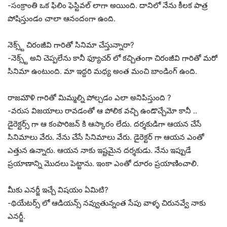
-సంక్రాంతి ఒక ఫిలిం ఫెస్టివల్ లాగా అయింది. దానిలో నేను కీలక పాత్ర
పోషిస్తుండం చాలా ఆనందంగా ఉంది.
నెక్స్ట్ చిరంజీవి గారితో సినిమా చేస్తున్నారా?
-నెక్స్ట్ అని చెప్పలేను కానీ ఫ్యూచర్ లో కచ్చితంగా చిరంజీవి గారితో మరో
సినిమా ఉంటుంది. మా ఇద్దరి మధ్య అంత మంచి బాండింగ్ ఉంది.
రాజమౌళి గారితో మిమ్మల్ని పోల్చడం ఎలా అనిపిస్తుంది ?
-వరుస విజయాలు రావడంతో ఆ పోలిక వచ్చి ఉండొచ్చేమో కానీ ..
డైరెక్టర్స్ గా ఆ కంపారిజన్ కి ఆస్కారం లేదు. దర్శకుడిగా ఆయన చేసే
సినిమాలు వేరు. నేను చేసే సినిమాలు వేరు. డైరెక్టర్ గా ఆయన ఎంతో
ఎత్తున ఉన్నారు. ఆయన నాకు ఇష్టమైన దర్శకుడు. నేను ఇప్పుడే
ప్రయాణాన్ని మొదలు పెట్టాను. ఇంకా ఎంతో దూరం ప్రయాణించాలి.
మీకు ఎనర్జీ ఇచ్చే విషయం ఏమిటి?
-థియేటర్స్ లో ఆడియన్స్ నవ్వుతున్నంత సేపు వాళ్ళ చిరునవ్వే నాకు
ఎనర్జీ.