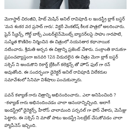
మెగాస్టార్ చిరంజీవి, హిట్ మెషిన్ అనిల్ రావిపూడి ల ఇండస్ట్రీ బ్లాక్ బస్టర్
‘మన శంకర వర ప్రసాద్ గారు’. విక్టరీ వెంకటేష్ కీలక పాత్రలో అలరించారు.
షైన్ స్క్రీన్స్, గోల్డ్ బాక్స్ ఎంటర్‌టైన్‌మెంట్స్ బ్యానర్‌లపై సాహు గారపాటి,
సుస్మిత కొణిదెల నిర్మించిన ఈ చిత్రంలో నయనతార కథానాయిక
నటించారు. శ్రీమతి అర్చన ఈ చిత్రాన్ని ప్రజెంట్ చేశారు. సంక్రాంతి కానుకగా
ప్రపంచవ్యాప్తంగా జనవరి 12న విడుదలైన ఈ చిత్రం మెగా బ్లాక్ బస్టర్
సక్సెస్ ని అందుకొని రికార్డ్ బ్రేకింగ్ కలెక్షన్స్ తో హౌస్ ఫుల్ గా రన్
అవుతోంది. ఈ సందర్భంగా డైరెక్టర్ అనిల్ రావిపూడి విలేకరుల
సమావేశంలో సినిమా విశేషాలు పంచుకున్నారు.
పవన్ కళ్యాణ్ గారు చిత్రాన్ని అభినందించారు.. ఎలా అనిపించింది ?
-కళ్యాణ్ గారు అభినందించడం చాలా ఆనందాన్నిచ్చింది. అలాగే
ఇండస్ట్రీలో డైరెక్టర్స్, హీరోస్ చాలామంది పర్సనల్ గా ఫోన్ చేశారు, మెసేజ్లు
పెట్టారు. ఈ సక్సెస్ ని మాతో పాటు ఇండస్ట్రీ సెలబ్రేట్ చేసుకోవడం చాలా
హ్యాపీనెస్ ఇచ్చింది.