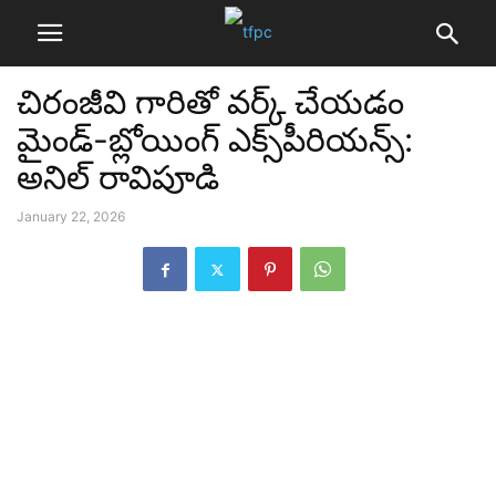
చిరంజీవి గారితో వర్క్ చేయడం
మైండ్-బ్లోయింగ్ ఎక్స్‌పీరియన్స్:
అనిల్ రావిపూడి
January 22, 2026