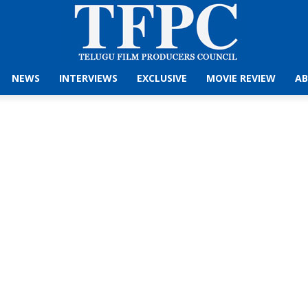
NEWS
INTERVIEWS
EXCLUSIVE
MOVIE REVIEW
AB