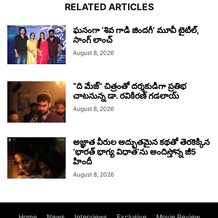
RELATED ARTICLES
ఘనంగా ‘శివ గాడి జింద‌గీ’ మూవీ టైటిల్,
సాంగ్ లాంచ్
August 8, 2026
“ది మేజ్” చిత్రంతో దర్శకుడిగా ప్రతిభ
చాటనున్న డా. రవికిరణ్ గడలాయ్
August 8, 2026
అజ్ఞాత వీరుల అద్భుతమైన కథతో తెరకెక్కిన
‘భారత్ భాగ్య విధాత’ను అందిస్తోన్న జీ5
హిందీ
August 8, 2026
Home
News
Interviews
Exclusive
Movie Review