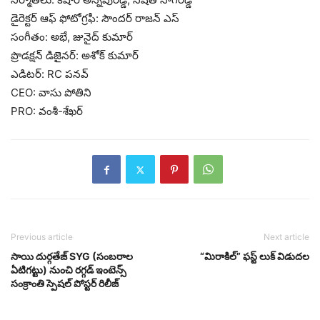
డైరెక్టర్ ఆఫ్ ఫోటోగ్రఫీ: సౌందర్ రాజన్ ఎస్
సంగీతం: అభే, జునైద్ కుమార్
ప్రొడక్షన్ డిజైనర్: అశోక్ కుమార్
ఎడిటర్: RC పనవ్
CEO: వాసు పోతిని
PRO: వంశీ-శేఖర్
Previous article
Next article
సాయి దుర్గతేజ్ SYG (సంబరాల
“మిరాకిల్” ఫస్ట్ లుక్ విడుదల
ఏటిగట్టు) నుంచి రగ్గడ్ ఇంటెన్స్
సంక్రాంతి స్పెషల్ పోస్టర్ రిలీజ్