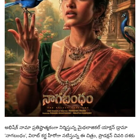
అభిషేక్ నామా ప్రతిష్టాత్మకంగా నిర్మిస్తున్న మైథలాజికల్ యాక్షన్ డ్రామా
‘నాగబంధం’, విరాట్ కర్ణ హీరోగా నటిస్తున్న ఈ చిత్రం, ప్రొడక్షన్ చివరి దశకు